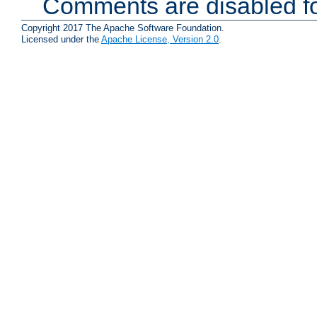
Comments are disabled fo
Copyright 2017 The Apache Software Foundation.
Licensed under the
Apache License, Version 2.0
.