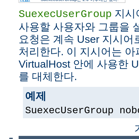
지시어
SuexecUserGroup
사용할 사용자와 그룹을 설
요청은 계속 User 지시
처리한다. 이 지시어는 아파
VirtualHost 안에 사용한 
를 대체한다.
예제
SuexecUserGroup nob